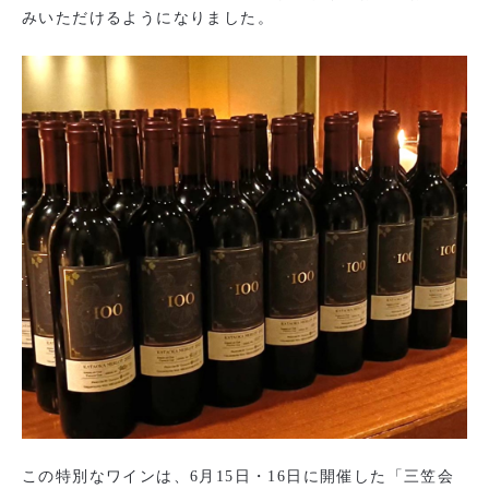
みいただけるようになりました。
この特別なワインは、6月15日・16日に開催した「三笠会