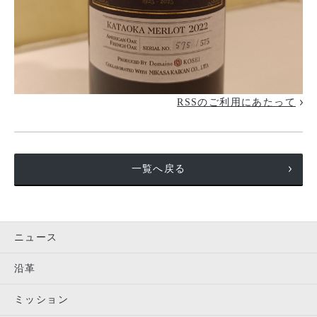
RSSのご利用にあたって
一覧へ戻る
ニュース
沿革
ミッション