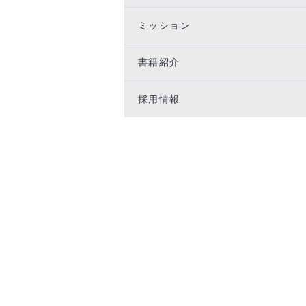
ミッション
書籍紹介
採用情報