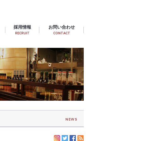
採用情報
お問い合わせ
RECRUIT
CONTACT
NEWS