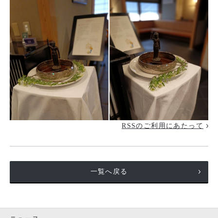
RSSのご利用にあたって
一覧へ戻る