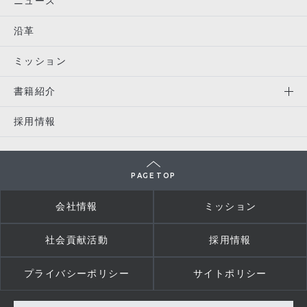
ニュース
沿革
ミッション
書籍紹介
採用情報
PAGE TOP
会社情報
ミッション
社会貢献活動
採用情報
プライバシーポリシー
サイトポリシー