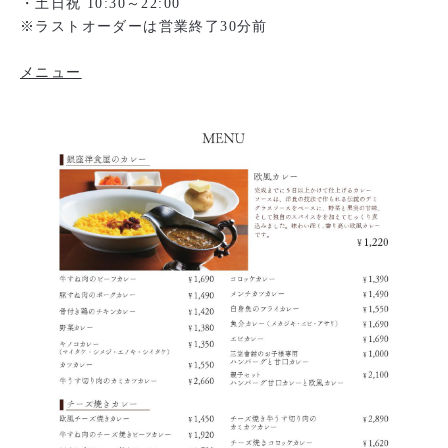
・土日祝 10:30～22:00
※ラストオーダーは営業終了30分前
メニュー