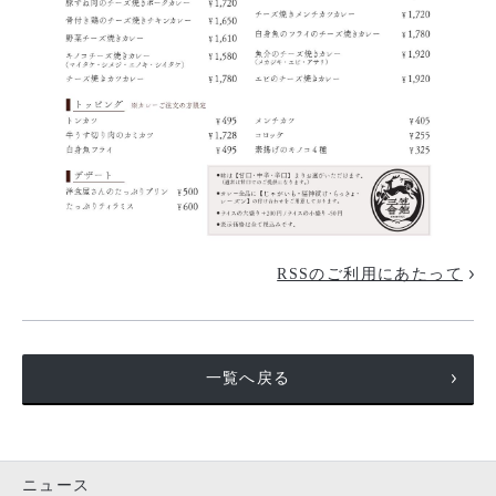
RSSのご利用にあたって
一覧へ戻る
ニュース