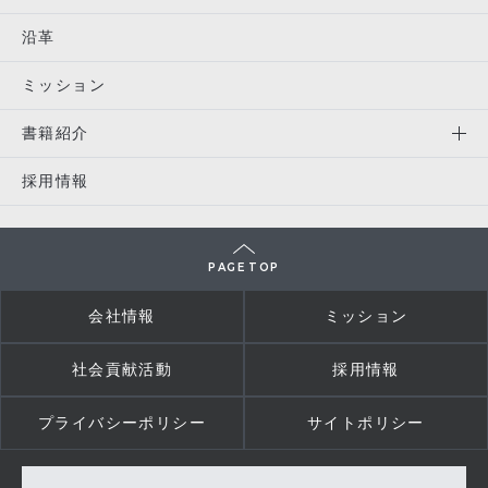
沿革
ミッション
書籍紹介
採用情報
PAGE TOP
会社情報
ミッション
社会貢献活動
採用情報
プライバシーポリシー
サイトポリシー