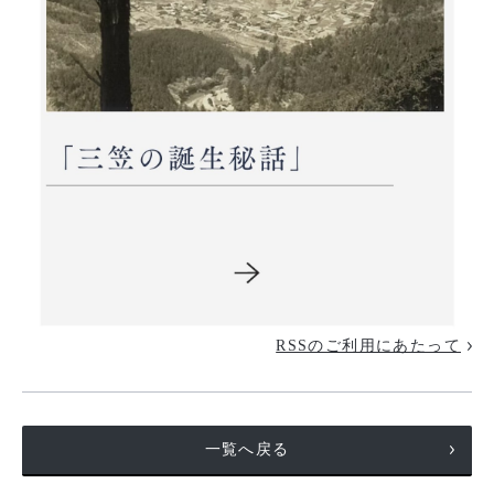
RSSのご利用にあたって
一覧へ戻る