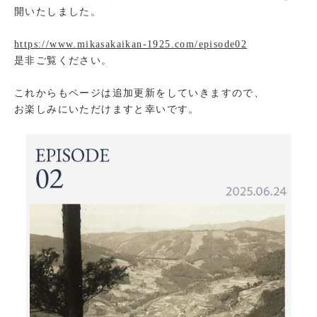
開いたしました。
https://www.mikasakaikan-1925.com/episode02
是非ご覧ください。
これからもページは追加更新をしていきますので、
お楽しみにいただけますと幸いです。