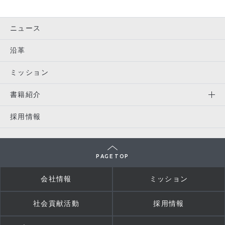
ニュース
沿革
ミッション
書籍紹介
採用情報
PAGE TOP
会社情報
ミッション
社会貢献活動
採用情報