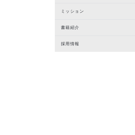
ミッション
書籍紹介
採用情報