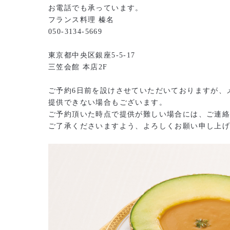
お電話でも承っています。
フランス料理 榛名
050-3134-5669
東京都中央区銀座5-5-17
三笠会館 本店2F
ご予約6日前を設けさせていただいておりますが、
提供できない場合もございます。
ご予約頂いた時点で提供が難しい場合には、ご連
ご了承くださいますよう、よろしくお願い申し上