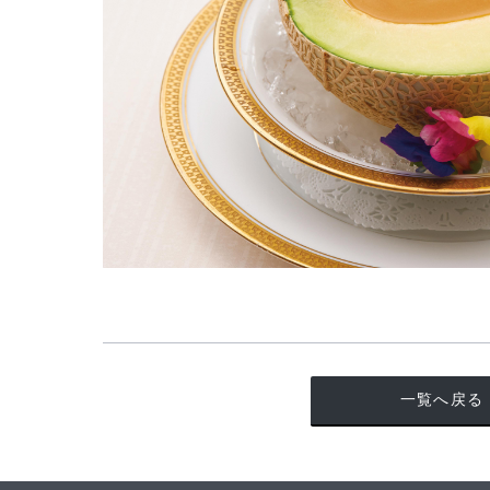
一覧へ戻る