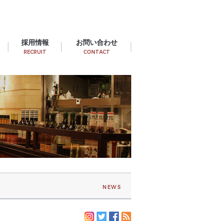
採用情報
お問い合わせ
RECRUIT
CONTACT
NEWS