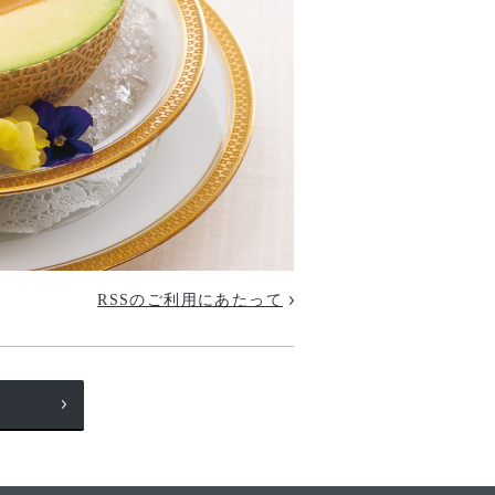
RSSのご利用にあたって