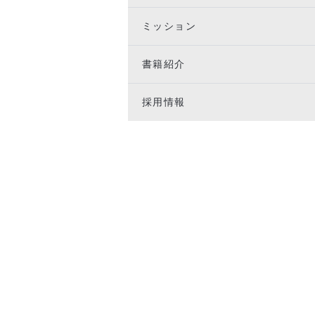
ミッション
書籍紹介
採用情報