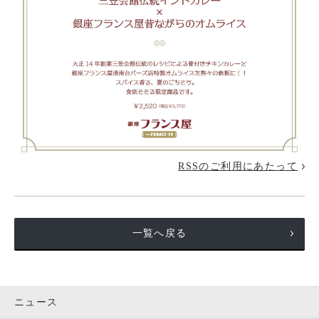
RSSのご利用にあたって
一覧へ戻る
ニュース