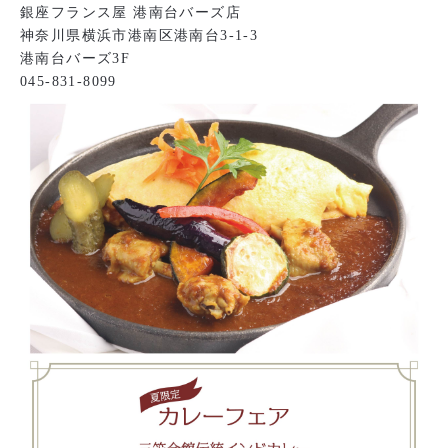
銀座フランス屋 港南台バーズ店
神奈川県横浜市港南区港南台3-1-3
港南台バーズ3F
045-831-8099