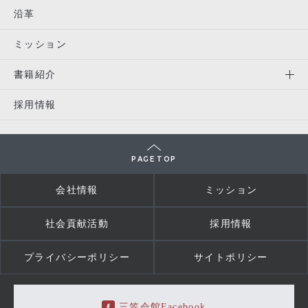
沿革
ミッション
書籍紹介
採用情報
PAGE TOP
会社情報
ミッション
社会貢献活動
採用情報
プライバシーポリシー
サイトポリシー
三笠会館Facebook