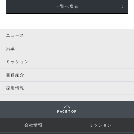
一覧へ戻る
ニュース
沿革
ミッション
書籍紹介
採用情報
PAGE TOP
会社情報
ミッション