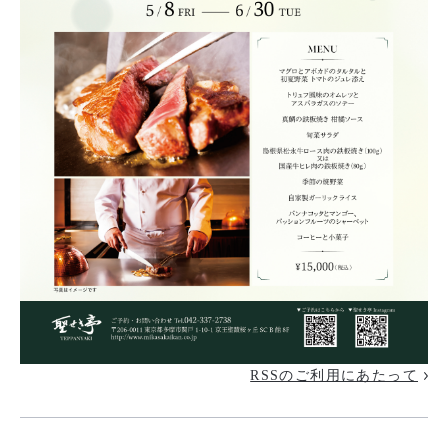
RSSのご利用にあたって