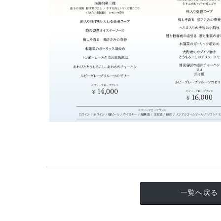
一覧へ戻る