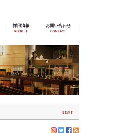
採用情報
お問い合わせ
RECRUIT
CONTACT
NEWS