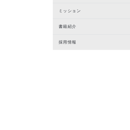
ミッション
書籍紹介
採用情報