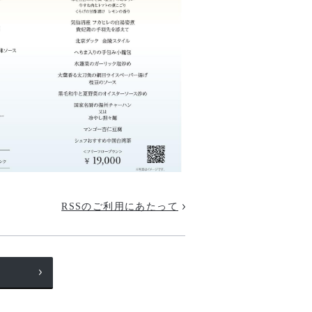
RSSのご利用にあたって