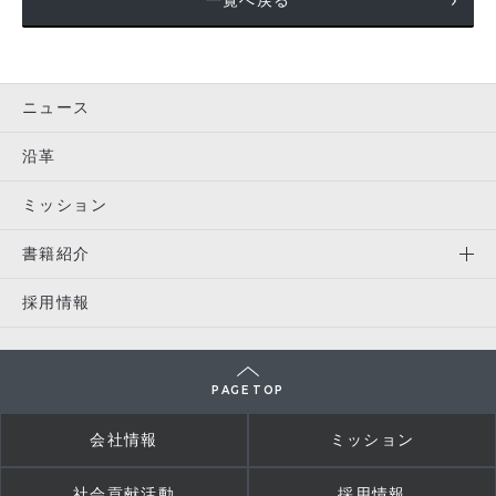
一覧へ戻る
ニュース
沿革
ミッション
書籍紹介
採用情報
PAGE TOP
会社情報
ミッション
社会貢献活動
採用情報