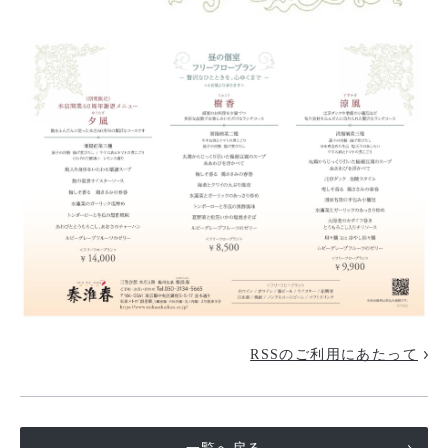
RSSのご利用にあたって