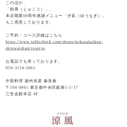
このほか、
「樹香（じゅこう）」、
本店開業60周年感謝メニュー「夕凪（ゆうなぎ）」
もご用意しております。
ご予約・コース詳細はこちら
https://www.tablecheck.com/shops/mikasakaikan-
shinwaishun/reserve
お電話でも承っております。
050-3134-5665
中国料理 揚州名菜 秦淮春
〒104-0061 東京都中央区銀座5-5-17
三笠会館本店 4F