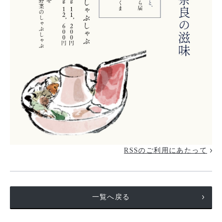
RSSのご利用にあたって
一覧へ戻る