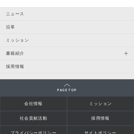
ニュース
沿革
ミッション
書籍紹介
採用情報
PAGE TOP
会社情報
ミッション
社会貢献活動
採用情報
プライバシーポリシー
サイトポリシー