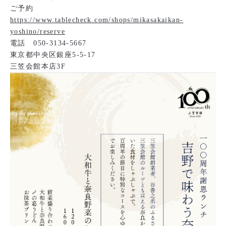
ご予約
https://www.tablecheck.com/shops/mikasakaikan-
yoshino/reserve
電話 050-3134-5667
東京都中央区銀座5-5-17
三笠会館本店3F