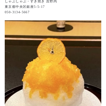
しゃぶしゃぶ・すき焼き 吉野内
東京都中央区銀座5-5-17
050-3134-5667