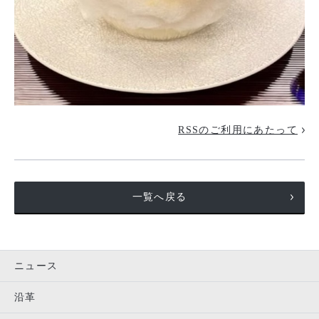
RSSのご利用にあたって
一覧へ戻る
ニュース
沿革