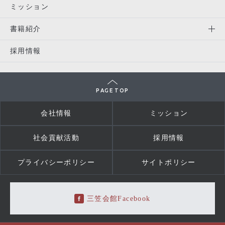
ミッション
書籍紹介
採用情報
PAGE TOP
会社情報
ミッション
社会貢献活動
採用情報
プライバシーポリシー
サイトポリシー
三笠会館Facebook