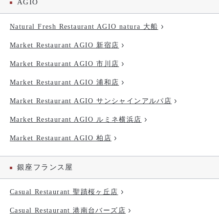
AGIO
Natural Fresh Restaurant AGIO natura 大船
Market Restaurant AGIO 新宿店
Market Restaurant AGIO 市川店
Market Restaurant AGIO 浦和店
Market Restaurant AGIO サンシャインアルパ店
Market Restaurant AGIO ルミネ横浜店
Market Restaurant AGIO 柏店
銀座フランス屋
Casual Restaurant 聖蹟桜ヶ丘店
Casual Restaurant 港南台バーズ店