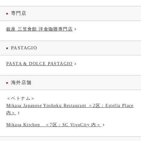
専門店
銀座 三笠會館 洋食咖喱專門店
PASTAGIO
PASTA & DOLCE PASTAGIO
海外店舗
＜ベトナム＞
Mikasa Japanese Yoshoku Restaurant ＜2区：Estella Place
内＞
Mikasa Kitchen ＜7区：SC VivoCity 内＞