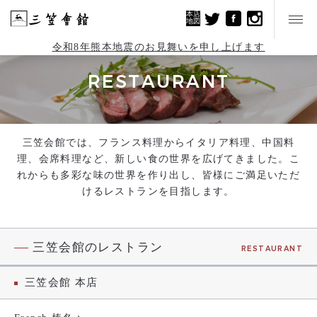
本店
地図
令和8年熊本地震のお見舞いを申し上げます
RESTAURANT
三笠会館では、フランス料理からイタリア料理、中国料
理、会席料理など、新しい食の世界を広げてきました。こ
れからも多彩な味の世界を作り出し、皆様にご満足いただ
けるレストランを目指します。
三笠会館のレストラン
RESTAURANT
三笠会館 本店