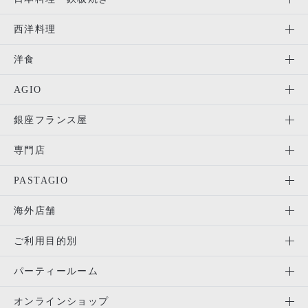
西洋料理
洋食
AGIO
銀座フランス屋
専門店
PASTAGIO
海外店舗
ご利用目的別
パーティールーム
オンラインショップ