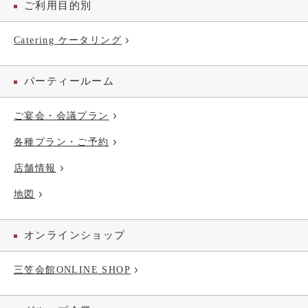
ご利用目的別
Catering ケータリング
パーティールーム
ご宴会・会議プラン
各種プラン・ご予約
店舗情報
地図
オンラインショップ
三笠会館ONLINE SHOP