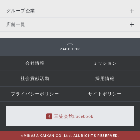
グループ企業
店舗一覧
PAGE TOP
会社情報
ミッション
社会貢献活動
採用情報
プライバシーポリシー
サイトポリシー
三笠会館Facebook
©MIKASA KAIKAN CO.,Ltd. ALL RIGHTS RESERVED.