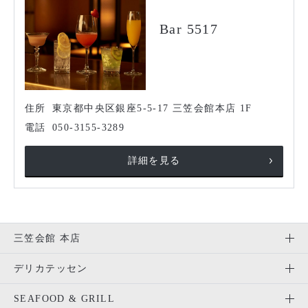
Bar 5517
住所
東京都中央区銀座5-5-17 三笠会館本店 1F
電話
050-3155-3289
詳細を見る
三笠会館 本店
デリカテッセン
SEAFOOD & GRILL