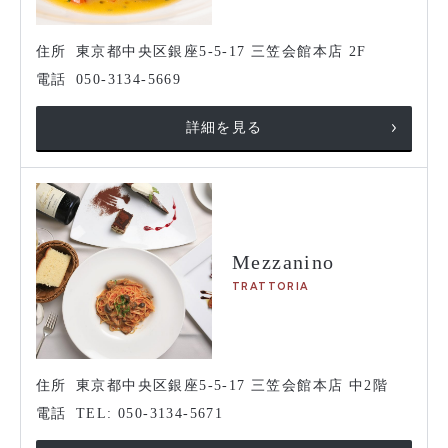
住所
東京都中央区銀座5-5-17 三笠会館本店 2F
電話
050-3134-5669
詳細を見る
Mezzanino
TRATTORIA
住所
東京都中央区銀座5-5-17 三笠会館本店 中2階
電話
TEL: 050-3134-5671