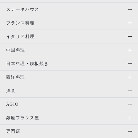
ステーキハウス
フランス料理
イタリア料理
中国料理
日本料理・鉄板焼き
西洋料理
洋食
AGIO
銀座フランス屋
専門店