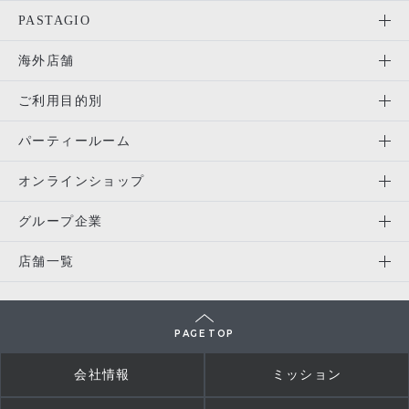
PASTAGIO
海外店舗
ご利用目的別
パーティールーム
オンラインショップ
グループ企業
店舗一覧
PAGE TOP
会社情報
ミッション