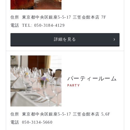
住所
東京都中央区銀座5-5-17 三笠会館本店 7F
電話
TEL: 050-3184-4129
詳細を見る
パーティールーム
PARTY
住所
東京都中央区銀座5-5-17 三笠会館本店 5,6F
電話
050-3134-5660