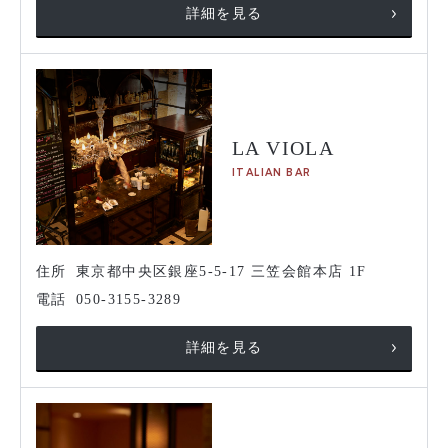
詳細を見る
LA VIOLA
ITALIAN BAR
住所
東京都中央区銀座5-5-17 三笠会館本店 1F
電話
050-3155-3289
詳細を見る