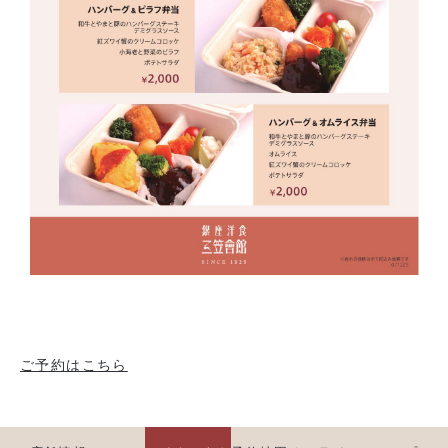
ご予約はこちら