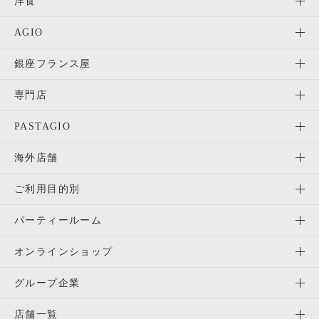
洋食
AGIO
銀座フランス屋
専門店
PASTAGIO
海外店舗
ご利用目的別
パーティールーム
オンラインショップ
グループ企業
店舗一覧