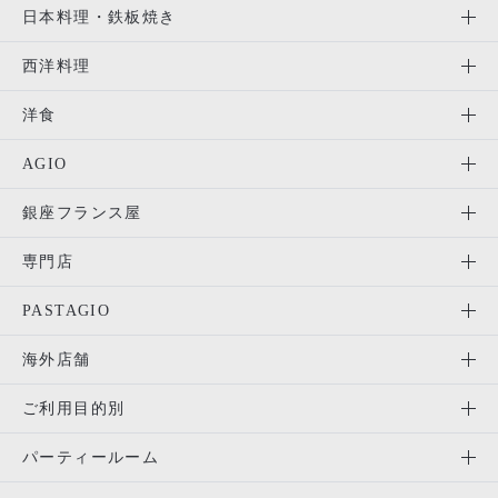
日本料理・鉄板焼き
西洋料理
洋食
AGIO
銀座フランス屋
専門店
PASTAGIO
海外店舗
ご利用目的別
パーティールーム