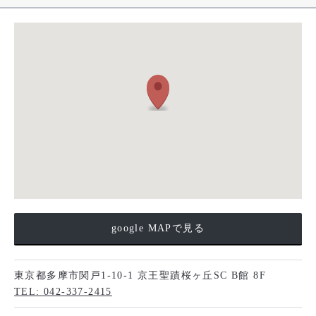
google MAPで見る
東京都多摩市関戸1-10-1 京王聖蹟桜ヶ丘SC B館 8F
TEL: 042-337-2415