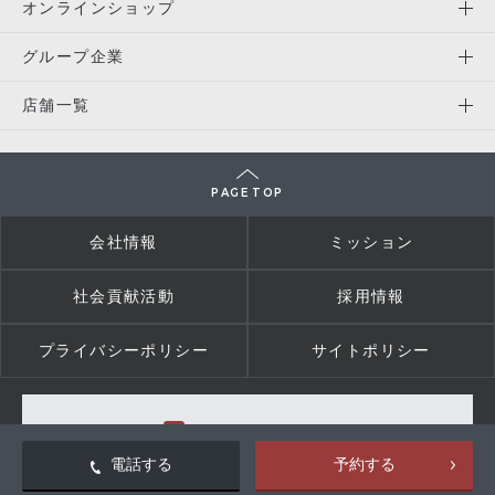
オンラインショップ
グループ企業
店舗一覧
PAGE TOP
会社情報
ミッション
社会貢献活動
採用情報
プライバシーポリシー
サイトポリシー
三笠会館Facebook
電話する
予約する