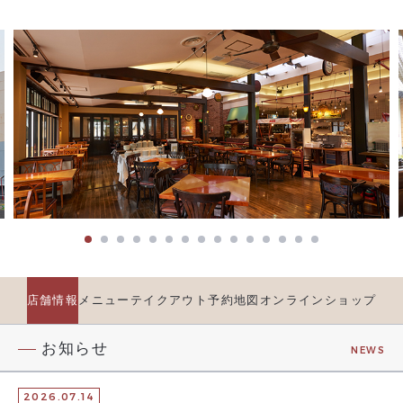
店舗情報
メニュー
テイクアウト
予約
地図
オンラインショップ
お知らせ
NEWS
2026.07.14