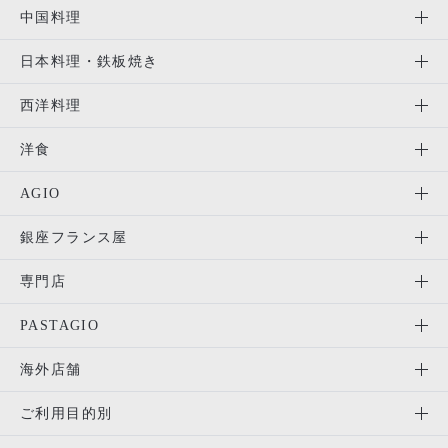
中国料理
日本料理・鉄板焼き
西洋料理
洋食
AGIO
銀座フランス屋
専門店
PASTAGIO
海外店舗
ご利用目的別