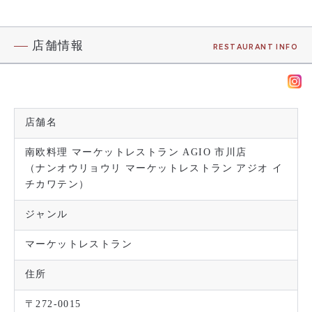
店舗情報
RESTAURANT INFO
店舗名
南欧料理 マーケットレストラン AGIO 市川店
（ナンオウリョウリ マーケットレストラン アジオ イ
チカワテン）
ジャンル
マーケットレストラン
住所
〒272-0015