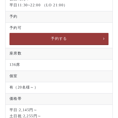
平日11:30~22:00 （LO 21:00）
予約
予約可
予約する
座席数
136席
個室
有（20名様～）
価格帯
平日:2,145円～
土日祝:2,255円～