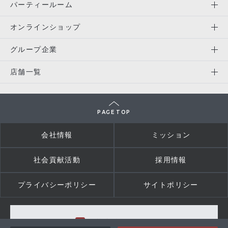
パーティールーム
オンラインショップ
グループ企業
店舗一覧
PAGE TOP
会社情報
ミッション
社会貢献活動
採用情報
プライバシーポリシー
サイトポリシー
三笠会館Facebook