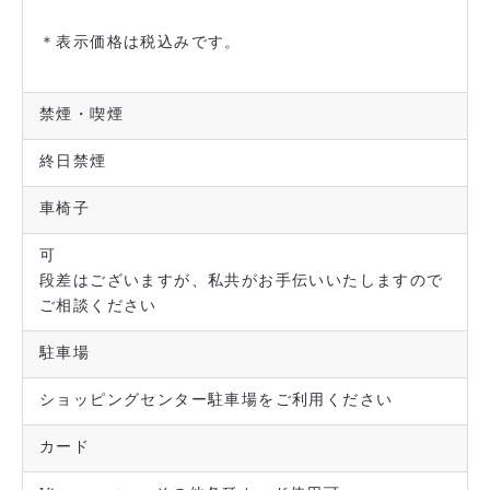
＊表示価格は税込みです。
禁煙・喫煙
終日禁煙
車椅子
可
段差はございますが、私共がお手伝いいたしますので
ご相談ください
駐車場
ショッピングセンター駐車場をご利用ください
カード