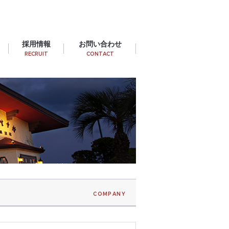
採用情報
お問い合わせ
RECRUIT
CONTACT
COMPANY