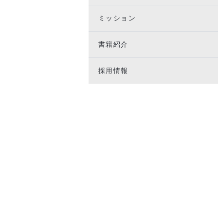
ミッション
書籍紹介
採用情報