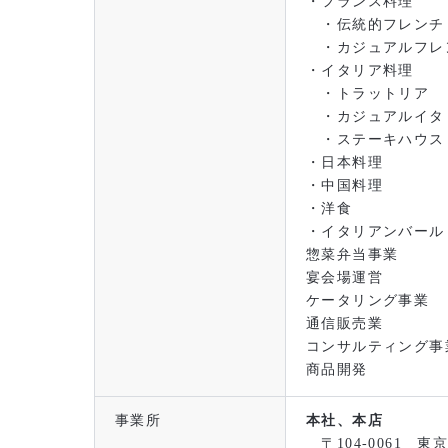
・フランス料理
・伝統的フレンチ
・カジュアルフレ
・イタリア料理
・トラットリア
・カジュアルイタ
・ステーキハウス
・日本料理
・中国料理
・洋食
・イタリアンバール
惣菜弁当事業
宴会場運営
ケータリング事業
通信販売業
コンサルティング事
商品開発
事業所
本社、本店
〒104-0061 東京