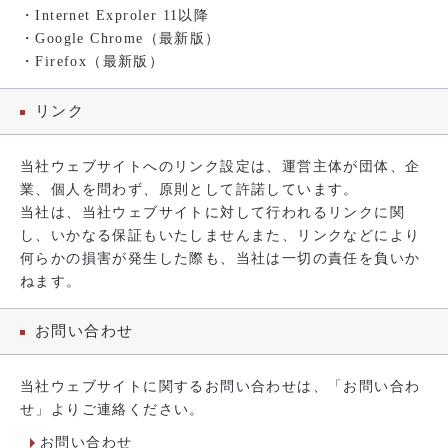
・Internet Exproler 11以降
・Google Chrome（最新版）
・Firefox（最新版）
リンク
当社ウェブサイトへのリンク設定は、運営主体が団体、企
業、個人を問わず、原則として許諾しています。
当社は、当社ウェブサイトに対して行われるリンクに関
し、いかなる保証もいたしませんまた、リンクなどにより
何らかの損害が発生した際も、当社は一切の責任を負いか
ねます。
お問い合わせ
当社ウェブサイトに関するお問い合わせは、「お問い合わ
せ」よりご連絡ください。
お問い合わせ