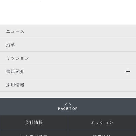
ニュース
沿革
ミッション
書籍紹介
採用情報
PAGE TOP
会社情報
ミッション