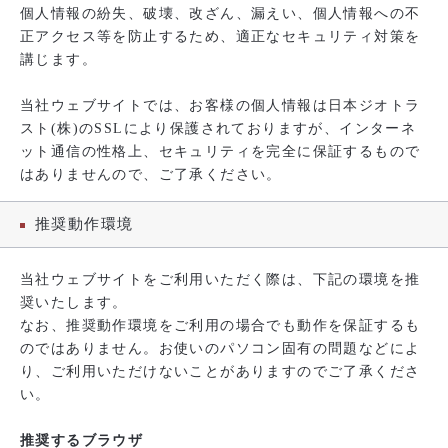
個人情報の紛失、破壊、改ざん、漏えい、個人情報への不
正アクセス等を防止するため、適正なセキュリティ対策を
講じます。
当社ウェブサイトでは、お客様の個人情報は日本ジオトラ
スト(株)のSSLにより保護されておりますが、インターネ
ット通信の性格上、セキュリティを完全に保証するもので
はありませんので、ご了承ください。
推奨動作環境
当社ウェブサイトをご利用いただく際は、下記の環境を推
奨いたします。
なお、推奨動作環境をご利用の場合でも動作を保証するも
のではありません。お使いのパソコン固有の問題などによ
り、ご利用いただけないことがありますのでご了承くださ
い。
推奨するブラウザ