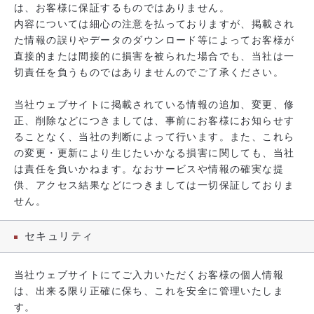
は、お客様に保証するものではありません。
内容については細心の注意を払っておりますが、掲載され
た情報の誤りやデータのダウンロード等によってお客様が
直接的または間接的に損害を被られた場合でも、当社は一
切責任を負うものではありませんのでご了承ください。
当社ウェブサイトに掲載されている情報の追加、変更、修
正、削除などにつきましては、事前にお客様にお知らせす
ることなく、当社の判断によって行います。また、これら
の変更・更新により生じたいかなる損害に関しても、当社
は責任を負いかねます。なおサービスや情報の確実な提
供、アクセス結果などにつきましては一切保証しておりま
せん。
セキュリティ
当社ウェブサイトにてご入力いただくお客様の個人情報
は、出来る限り正確に保ち、これを安全に管理いたしま
す。