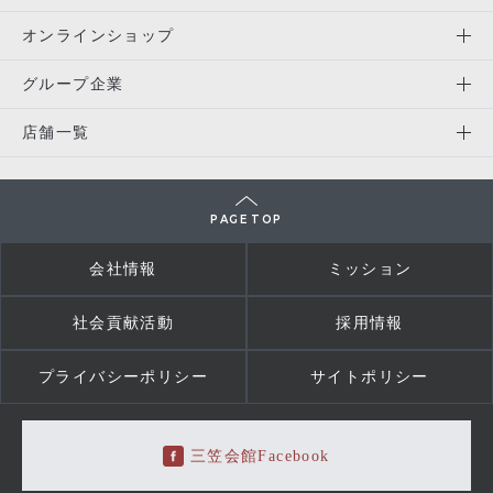
オンラインショップ
グループ企業
店舗一覧
PAGE TOP
会社情報
ミッション
社会貢献活動
採用情報
プライバシーポリシー
サイトポリシー
三笠会館Facebook