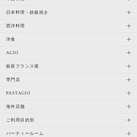
日本料理・鉄板焼き
西洋料理
洋食
AGIO
銀座フランス屋
専門店
PASTAGIO
海外店舗
ご利用目的別
パーティールーム