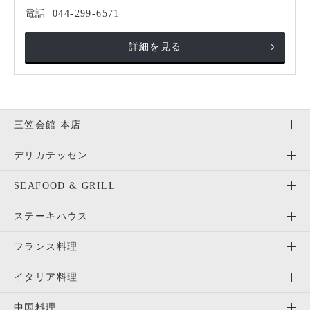
電話
044-299-6571
詳細を見る
三笠会館 本店
デリカテッセン
SEAFOOD & GRILL
ステーキハウス
フランス料理
イタリア料理
中国料理