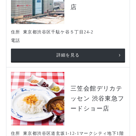
店
住所
東京都渋谷区千駄ケ谷５丁目24-2
電話
詳細を見る
三笠会館デリカテ
ッセン 渋谷東急フ
ードショー店
住所
東京都渋谷区道玄坂1-12-1マークシティ地下1階