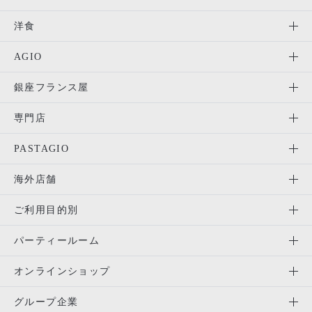
洋食
AGIO
銀座フランス屋
専門店
PASTAGIO
海外店舗
ご利用目的別
パーティールーム
オンラインショップ
グループ企業