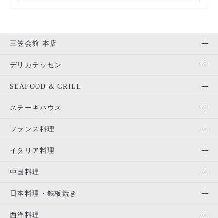
三笠会館 本店
デリカテッセン
SEAFOOD & GRILL
ステーキハウス
フランス料理
イタリア料理
中国料理
日本料理・鉄板焼き
西洋料理