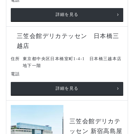
電話
詳細を見る
三笠会館デリカテッセン 日本橋三
越店
住所
東京都中央区日本橋室町1-4-1 日本橋三越本店
地下一階
電話
詳細を見る
三笠会館デリカテ
ッセン 新宿高島屋