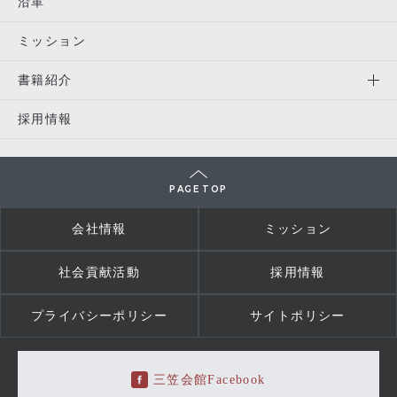
沿革
ミッション
書籍紹介
採用情報
PAGE TOP
会社情報
ミッション
社会貢献活動
採用情報
プライバシーポリシー
サイトポリシー
三笠会館Facebook