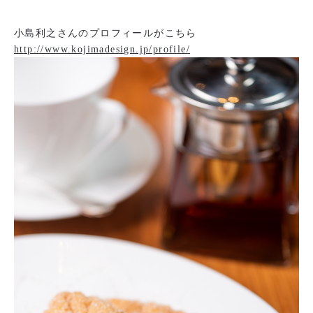
小島利之さんのプロフィールがこちら
http://www.kojimadesign.jp/profile/