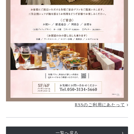
RSSのご利用にあたって
一覧へ戻る