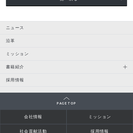
ニュース
沿革
ミッション
書籍紹介
採用情報
PAGE TOP
会社情報
ミッション
社会貢献活動
採用情報