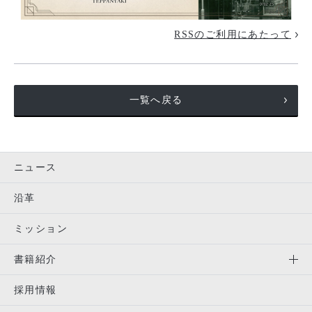
RSSのご利用にあたって
一覧へ戻る
ニュース
沿革
ミッション
書籍紹介
採用情報