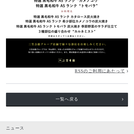
RSSのご利用にあたって
一覧へ戻る
ニュース