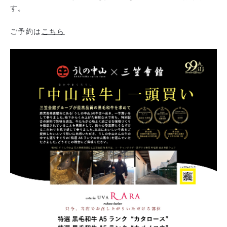
す。
ご予約は
こちら