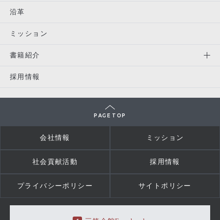
沿革
ミッション
書籍紹介
採用情報
PAGE TOP
会社情報
ミッション
社会貢献活動
採用情報
プライバシーポリシー
サイトポリシー