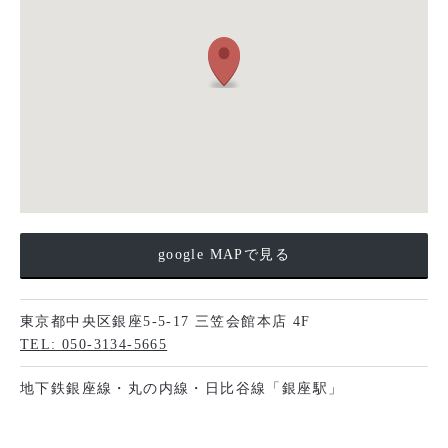
google MAPで見る
東京都中央区銀座5-5-17 三笠会館本店 4F
TEL: 050-3134-5665
地下鉄銀座線・丸の内線・日比谷線「銀座駅」