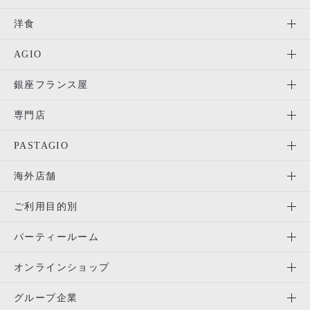
洋食
AGIO
銀座フランス屋
専門店
PASTAGIO
海外店舗
ご利用目的別
パーティールーム
オンラインショップ
グループ企業