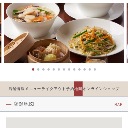
店舗情報
メニュー
テイクアウト
予約
地図
オンラインショップ
店舗地図
MAP