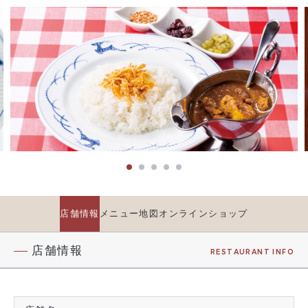
店舗情報
メニュー
地図
オンラインショップ
店舗情報
RESTAURANT INFO