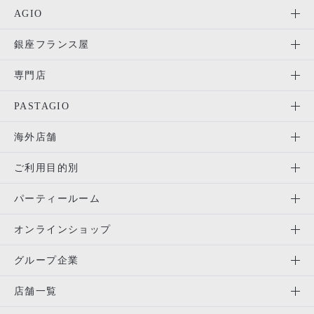
AGIO
銀座フランス屋
専門店
PASTAGIO
海外店舗
ご利用目的別
パーティールーム
オンラインショップ
グループ企業
店舗一覧