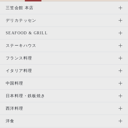
三笠会館 本店
デリカテッセン
SEAFOOD & GRILL
ステーキハウス
フランス料理
イタリア料理
中国料理
日本料理・鉄板焼き
西洋料理
洋食