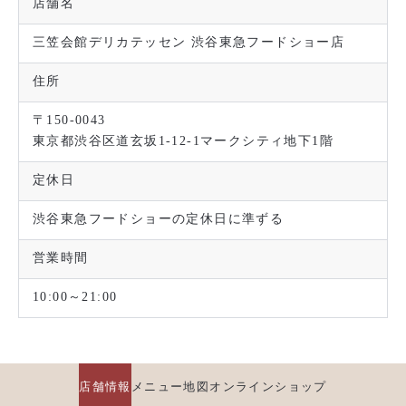
店舗名
三笠会館デリカテッセン 渋谷東急フードショー店
住所
〒150-0043
東京都渋谷区道玄坂1-12-1マークシティ地下1階
定休日
渋谷東急フードショーの定休日に準ずる
営業時間
10:00～21:00
店舗情報
メニュー
地図
オンラインショップ