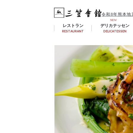
令和8年熊本地
レストラン
デリカテッセン
RESTAURANT
DELICATESSEN