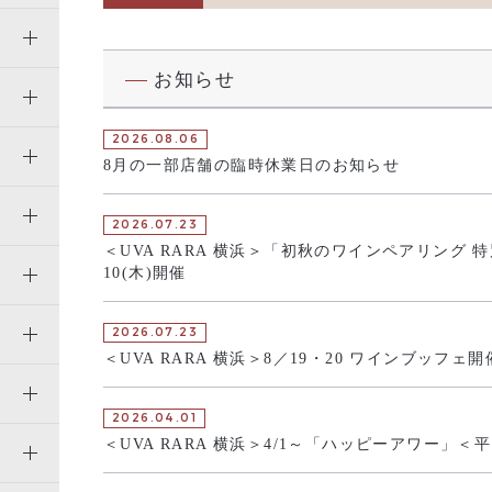
お知らせ
2026.08.06
8月の一部店舗の臨時休業日のお知らせ
2026.07.23
＜UVA RARA 横浜＞「初秋のワインペアリング 特
10(木)開催
2026.07.23
＜UVA RARA 横浜＞8／19・20 ワインブッフェ
2026.04.01
＜UVA RARA 横浜＞4/1～「ハッピーアワー」＜平日