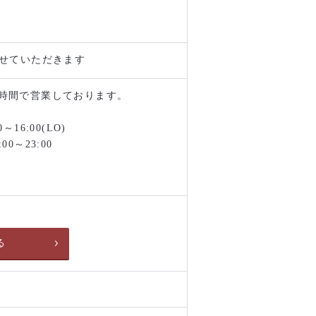
させていただきます
時間で営業しております。
16:00(LO)
0～23:00
る