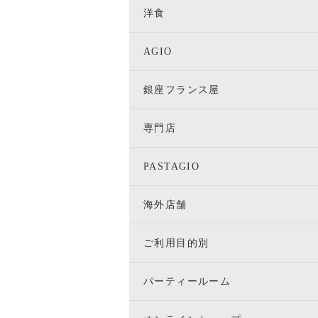
洋食
AGIO
銀座フランス屋
専門店
PASTAGIO
海外店舗
ご利用目的別
パーティールーム