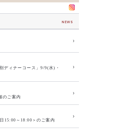
NEWS
別ディナーコース」9/9(水)・
開催のご案内
15:00～18:00＞のご案内