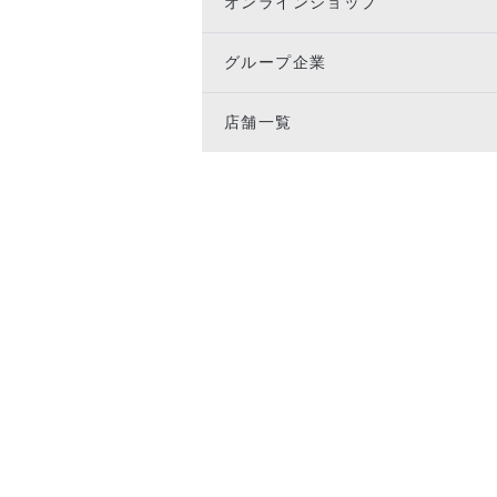
オンラインショップ
グループ企業
店舗一覧