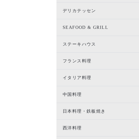
デリカテッセン
SEAFOOD & GRILL
ステーキハウス
フランス料理
イタリア料理
中国料理
日本料理・鉄板焼き
西洋料理