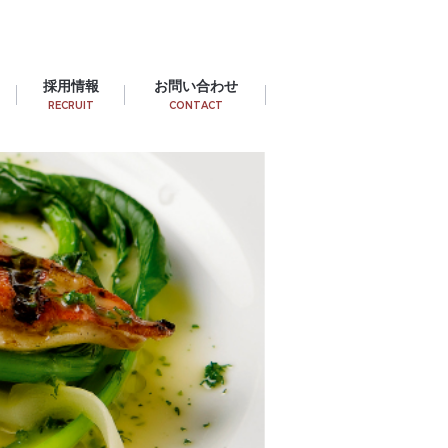
採用情報
お問い合わせ
RECRUIT
CONTACT