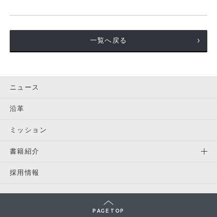
一覧へ戻る
ニュース
沿革
ミッション
書籍紹介
採用情報
PAGE TOP