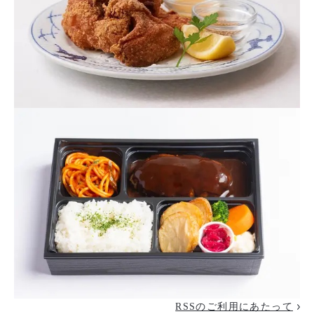
RSSのご利用にあたって