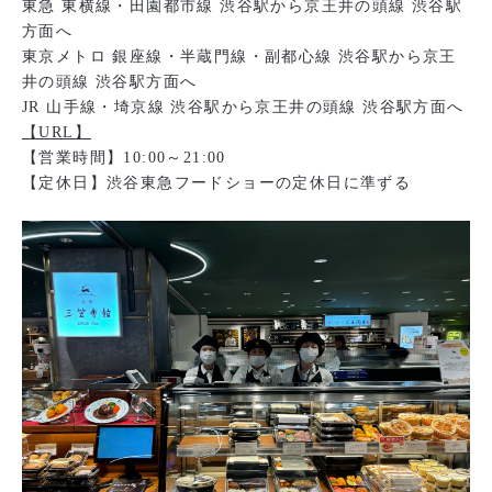
東急 東横線・田園都市線 渋谷駅から京王井の頭線 渋谷駅
方面へ
東京メトロ 銀座線・半蔵門線・副都心線 渋谷駅から京王
井の頭線 渋谷駅方面へ
JR 山手線・埼京線 渋谷駅から京王井の頭線 渋谷駅方面へ
【URL】
【営業時間】10:00～21:00
【定休日】渋谷東急フードショーの定休日に準ずる