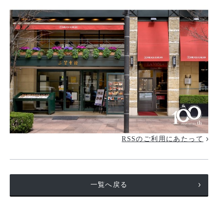
RSSのご利用にあたって
一覧へ戻る