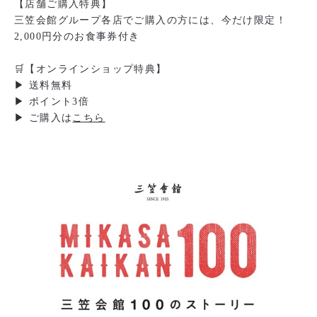
【店舗ご購入特典】
三笠会館グループ各店でご購入の方には、今だけ限定！
2,000円分のお食事券付き
🛒【オンラインショップ特典】
▶ 送料無料
▶ ポイント3倍
▶ ご購入は
こちら