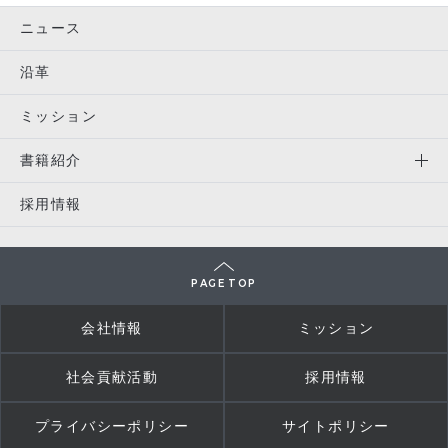
ニュース
沿革
ミッション
書籍紹介
採用情報
PAGE TOP
会社情報
ミッション
社会貢献活動
採用情報
プライバシーポリシー
サイトポリシー