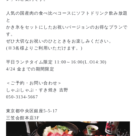
人気の国産肉の食べ比べコースにソフトドリンク飲み放題
と
かき氷をセットにしたお祝いバージョンのお得なプランで
す。
ぜひ大切なお祝いのひとときをお楽しみください。
(※3名様よりご利用いただけます。)
平日ランチタイム限定 11:00～16:00(L.O14:30)
4/24 金までの期間限定
＜ご予約・お問い合わせ＞
しゃぶしゃぶ・すき焼き 吉野
050-3134-5667
東京都中央区銀座5-5-17
三笠会館本店3F