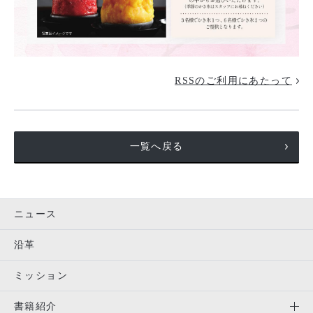
RSSのご利用にあたって
一覧へ戻る
ニュース
沿革
ミッション
書籍紹介