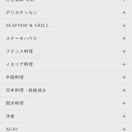
デリカテッセン
SEAFOOD & GRILL
ステーキハウス
フランス料理
イタリア料理
中国料理
日本料理・鉄板焼き
西洋料理
洋食
AGIO