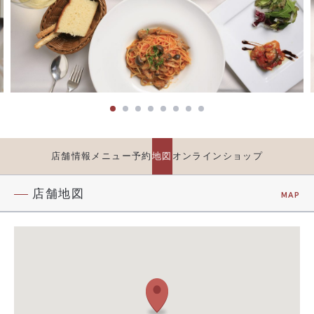
店舗情報
メニュー
予約
地図
オンラインショップ
店舗地図
MAP