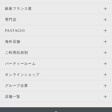
銀座フランス屋
専門店
PASTAGIO
海外店舗
ご利用目的別
パーティールーム
オンラインショップ
グループ企業
店舗一覧