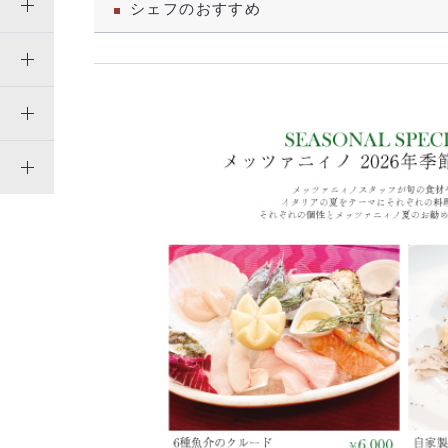
シェフのおすすめ