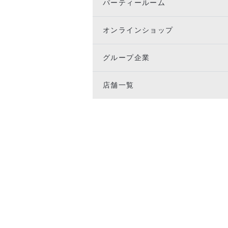
パーティールーム
オンラインショップ
グループ企業
店舗一覧