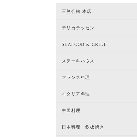
三笠会館 本店
デリカテッセン
SEAFOOD & GRILL
ステーキハウス
フランス料理
イタリア料理
中国料理
日本料理・鉄板焼き