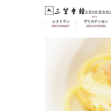
令和8年熊本地
レストラン
デリカテッセン
RESTAURANT
DELICATESSEN