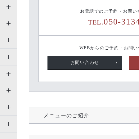
お電話でのご予約・お問い
050-313
TEL.
WEBからのご予約・お問
お問い合わせ
メニューのご紹介