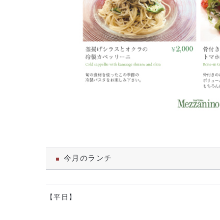
今月のランチ
【平日】