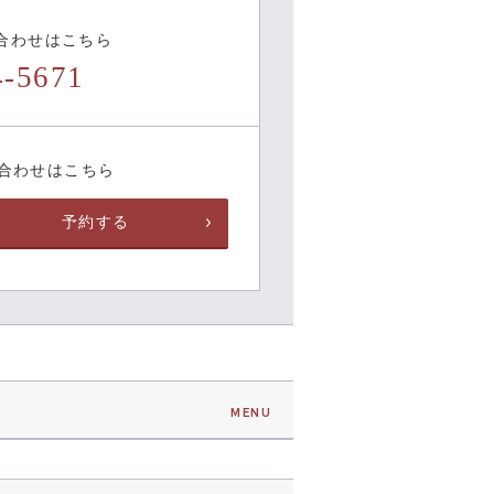
合わせはこちら
4-5671
い合わせはこちら
予約する
MENU