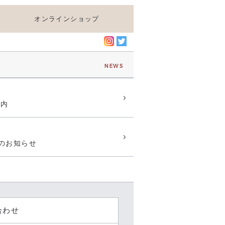
オンラインショップ
NEWS
案内
任のお知らせ
合わせ