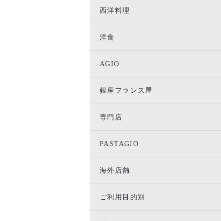
西洋料理
洋食
AGIO
銀座フランス屋
専門店
PASTAGIO
海外店舗
ご利用目的別