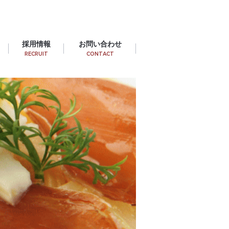
採用情報
お問い合わせ
RECRUIT
CONTACT