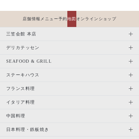
店舗情報
メニュー
予約
地図
オンラインショップ
三笠会館 本店
デリカテッセン
SEAFOOD & GRILL
ステーキハウス
フランス料理
イタリア料理
中国料理
日本料理・鉄板焼き