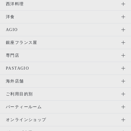
西洋料理
洋食
AGIO
銀座フランス屋
専門店
PASTAGIO
海外店舗
ご利用目的別
パーティールーム
オンラインショップ