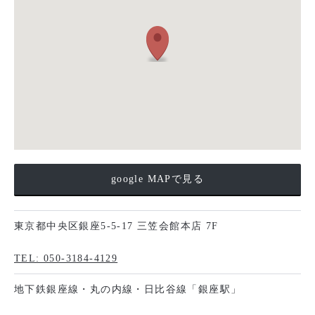
google MAPで見る
東京都中央区銀座5-5-17 三笠会館本店 7F
TEL: 050-3184-4129
地下鉄銀座線・丸の内線・日比谷線「銀座駅」