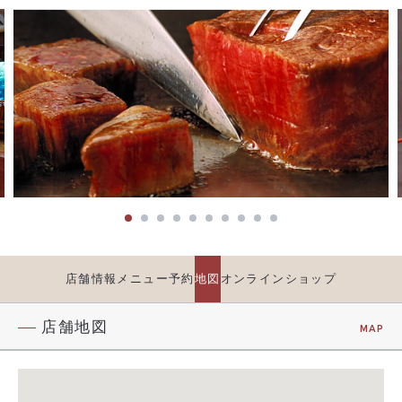
店舗情報
メニュー
予約
地図
オンラインショップ
店舗地図
MAP