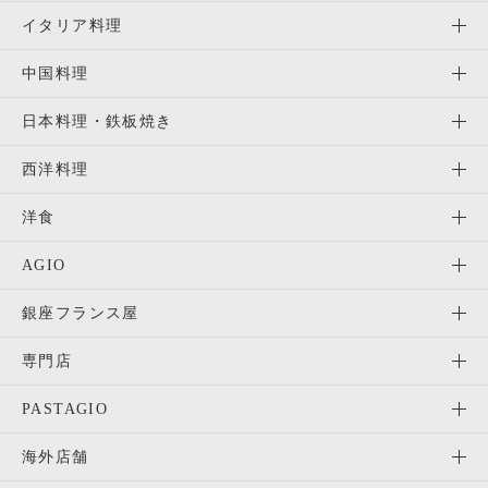
イタリア料理
中国料理
日本料理・鉄板焼き
西洋料理
洋食
AGIO
銀座フランス屋
専門店
PASTAGIO
海外店舗