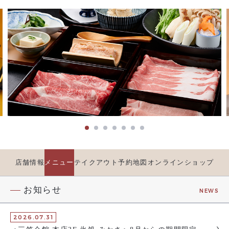
店舗情報
メニュー
テイクアウト
予約
地図
オンラインショップ
お知らせ
NEWS
2026.07.31