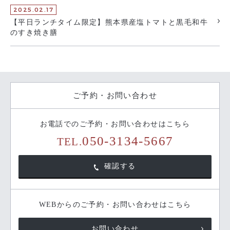
2025.02.17
【平日ランチタイム限定】熊本県産塩トマトと黒毛和牛
のすき焼き膳
ご予約・お問い合わせ
お電話でのご予約・お問い合わせはこちら
050-3134-5667
TEL.
確認する
WEBからのご予約・お問い合わせはこちら
お問い合わせ