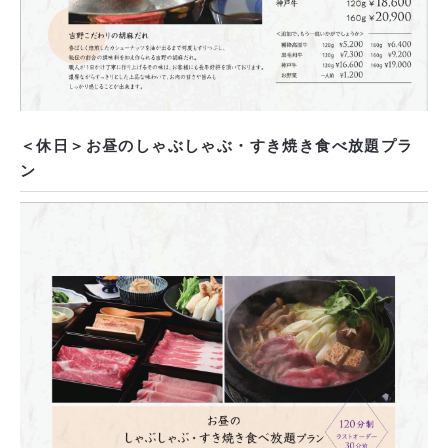
＜休日＞お昼のしゃぶしゃぶ・すき焼き食べ放題プラ
ン