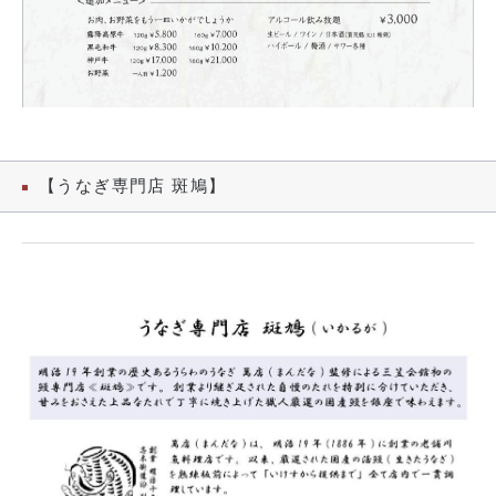
【うなぎ専門店 斑鳩】