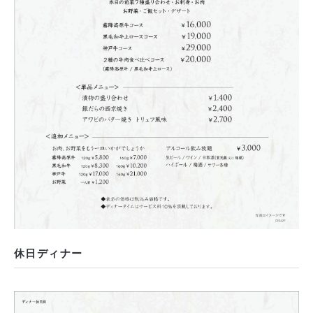
休日ディナー