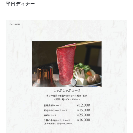
平日ディナー