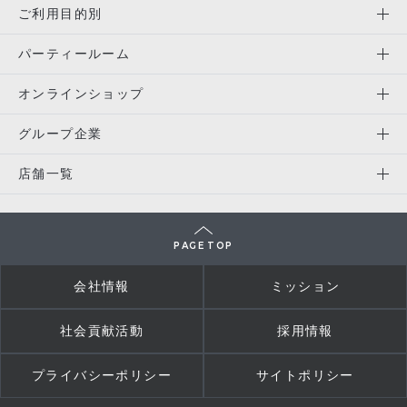
ご利用目的別
パーティールーム
オンラインショップ
グループ企業
店舗一覧
PAGE TOP
会社情報
ミッション
社会貢献活動
採用情報
プライバシーポリシー
サイトポリシー