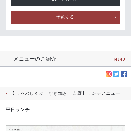
予約する
メニューのご紹介
MENU
【しゃぶしゃぶ・すき焼き 吉野】ランチメニュー
平日ランチ