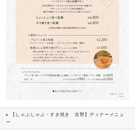
【しゃぶしゃぶ・すき焼き 吉野】ディナーメニュ
ー