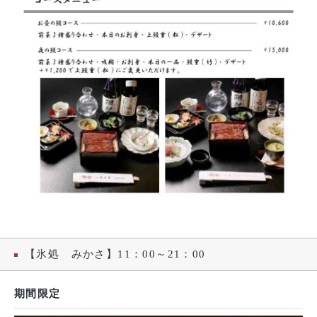
【氷処 みかさ】11：00～21：00
期間限定