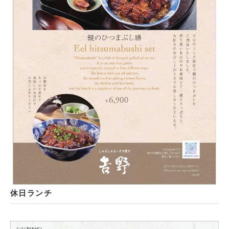
休日ランチ