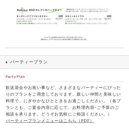
パーティープラン
Party Plan
歓送迎会やお祝い事など、さまざまなパーティーにぴった
りのプランをご用意しております。親しい仲間と美味しい
料理で、にぎやかなひとときをお過ごしください。（各プ
ランとも、ご宴会内容に応じて、お料理内容･ご予算のご
相談を承ります。どうぞお気軽にご相談ください。）
パーティープランメニューはこちら（PDF）