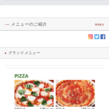
メニューのご紹介
MENU
グランドメニュー