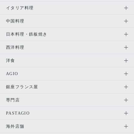
イタリア料理
中国料理
日本料理・鉄板焼き
西洋料理
洋食
AGIO
銀座フランス屋
専門店
PASTAGIO
海外店舗