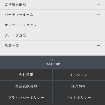
ご利用目的別
パーティールーム
オンラインショップ
グループ企業
店舗一覧
PAGE TOP
会社情報
ミッション
社会貢献活動
採用情報
プライバシーポリシー
サイトポリシー