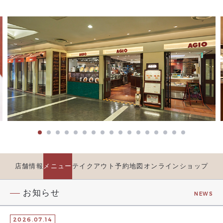
店舗情報
メニュー
テイクアウト
予約
地図
オンラインショップ
お知らせ
NEWS
2026.07.14