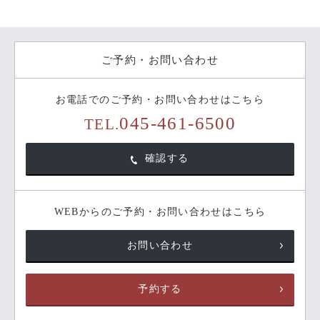
ご予約・お問い合わせ
お電話でのご予約・お問い合わせはこちら
045-461-6500
TEL.
確認する
WEBからのご予約・お問い合わせはこちら
お問い合わせ
予約する