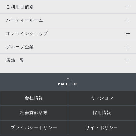
ご利用目的別
パーティールーム
オンラインショップ
グループ企業
店舗一覧
PAGE TOP
会社情報
ミッション
社会貢献活動
採用情報
プライバシーポリシー
サイトポリシー