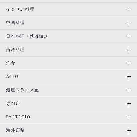
イタリア料理
中国料理
日本料理・鉄板焼き
西洋料理
洋食
AGIO
銀座フランス屋
専門店
PASTAGIO
海外店舗