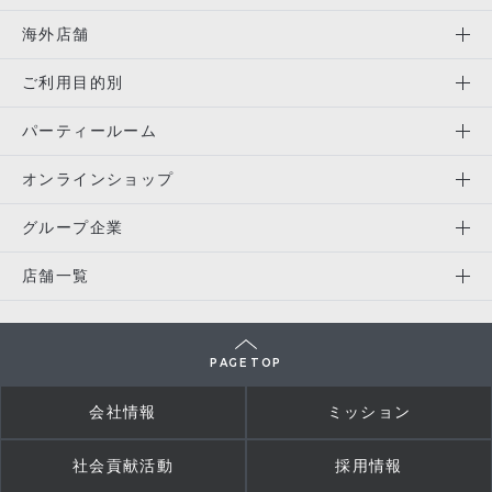
海外店舗
ご利用目的別
パーティールーム
オンラインショップ
グループ企業
店舗一覧
PAGE TOP
会社情報
ミッション
社会貢献活動
採用情報