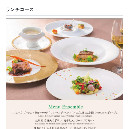
ランチコース