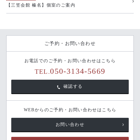
【三笠会館 榛名】個室のご案内
ご予約・お問い合わせ
お電話でのご予約・お問い合わせはこちら
050-3134-5669
TEL.
確認する
WEBからのご予約・お問い合わせはこちら
お問い合わせ