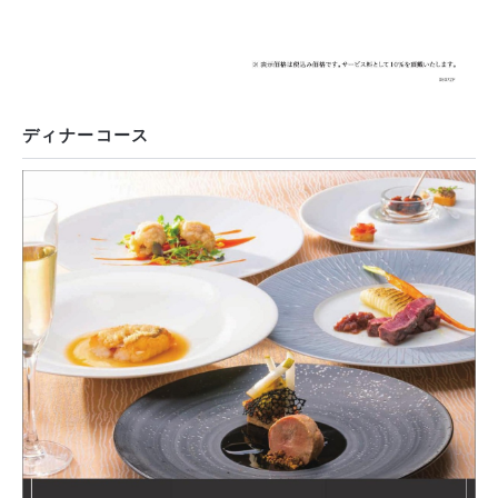
ディナーコース