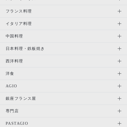
フランス料理
イタリア料理
中国料理
日本料理・鉄板焼き
西洋料理
洋食
AGIO
銀座フランス屋
専門店
PASTAGIO