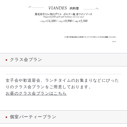
クラス会プラン
女子会や歓送迎会、ランチタイムのお集まりなどにぴった
りのクラス会プランをご用意しております。
お昼のクラス会プランはこちら
個室パーティープラン