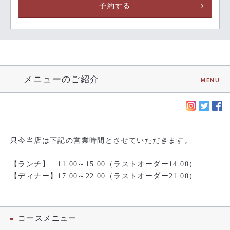
予約する
メニューのご紹介
MENU
只今当店は下記の営業時間とさせていただきます。
【ランチ】 11:00～15:00（ラストオーダー14:00）
【ディナー】17:00～22:00（ラストオーダー21:00）
コースメニュー