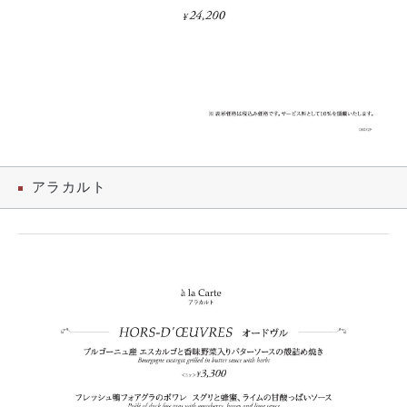
アラカルト