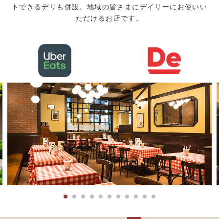
トできるデリも併設。地域の皆さまにデイリーにお使いい
ただけるお店です。