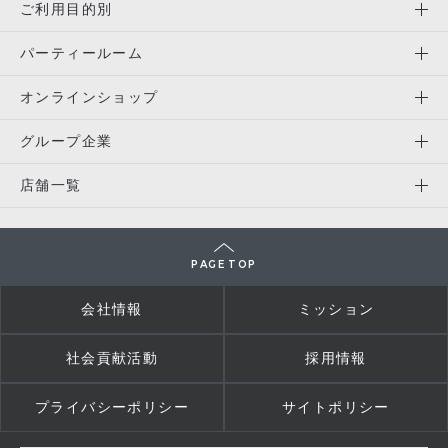
ご利用目的別
パーティールーム
オンラインショップ
グループ企業
店舗一覧
PAGE TOP
会社情報
ミッション
社会貢献活動
採用情報
プライバシーポリシー
サイトポリシー