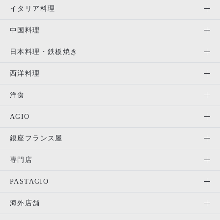
イタリア料理
中国料理
日本料理・鉄板焼き
西洋料理
洋食
AGIO
銀座フランス屋
専門店
PASTAGIO
海外店舗