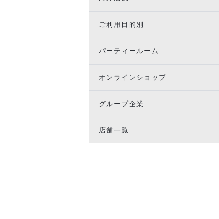
ご利用目的別
パーティールーム
オンラインショップ
グループ企業
店舗一覧