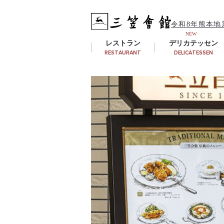
令和8年熊本地
レストラン
デリカテッセン
RESTAURANT
DELICATESSEN