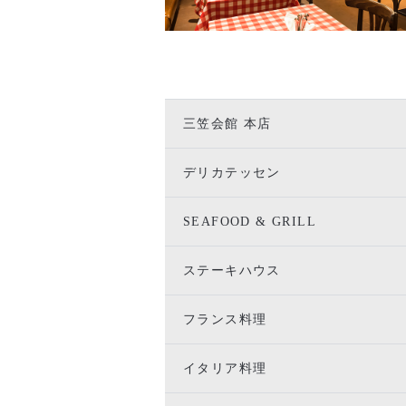
三笠会館 本店
デリカテッセン
SEAFOOD & GRILL
ステーキハウス
フランス料理
イタリア料理