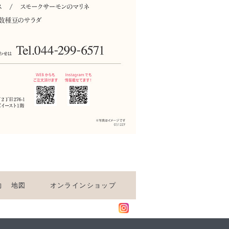
約
地図
オンラインショップ