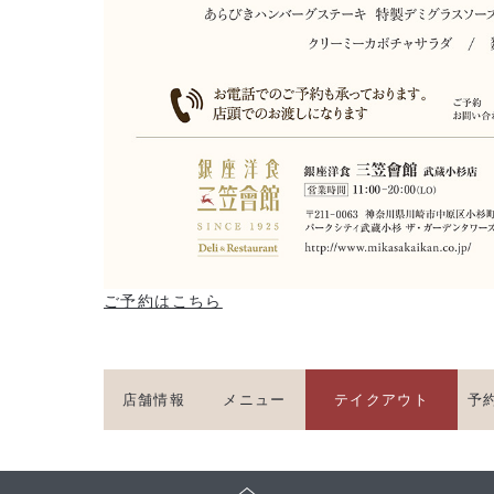
ご予約はこちら
店舗情報
メニュー
テイクアウト
予