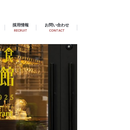
採用情報
お問い合わせ
RECRUIT
CONTACT