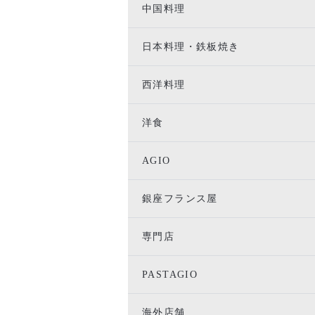
中国料理
日本料理・鉄板焼き
西洋料理
洋食
AGIO
銀座フランス屋
専門店
PASTAGIO
海外店舗