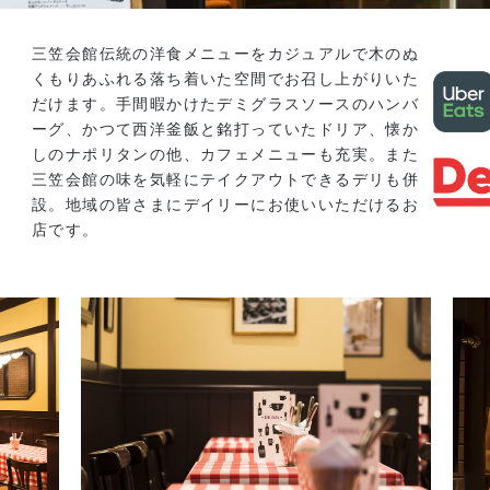
三笠会館伝統の洋食メニューをカジュアルで木のぬ
くもりあふれる落ち着いた空間でお召し上がりいた
だけます。手間暇かけたデミグラスソースのハンバ
ーグ、かつて西洋釜飯と銘打っていたドリア、懐か
しのナポリタンの他、カフェメニューも充実。また
三笠会館の味を気軽にテイクアウトできるデリも併
設。地域の皆さまにデイリーにお使いいただけるお
店です。